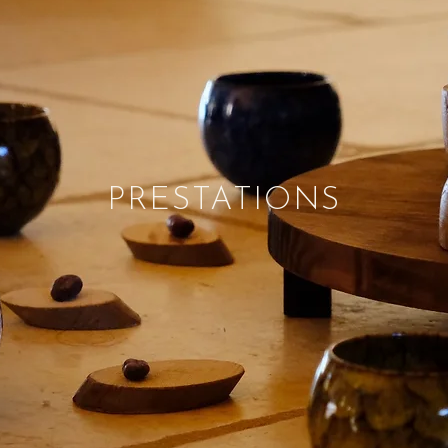
PRESTATIONS