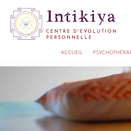
CENTRE D'EVOLUTION
PERSONNELLE
ACCUEIL
PSYCHOTHÉRAP