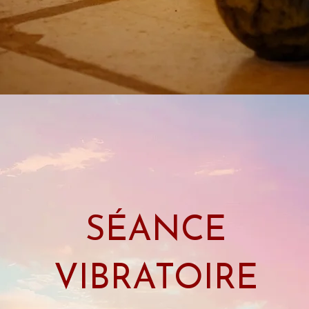
SÉANCE
VIBRATOIRE