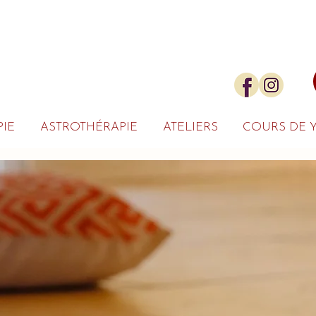
IE
ASTROTHÉRAPIE
ATELIERS
COURS DE 