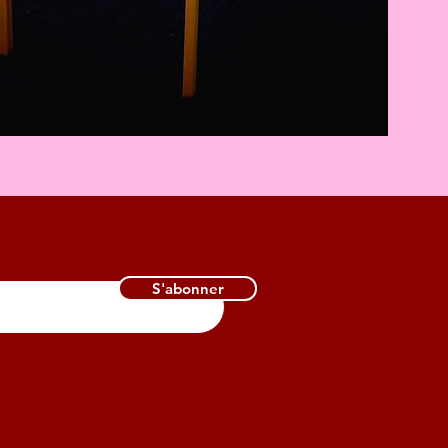
S'abonner