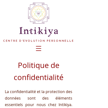
CENTRE D'EVOLUTION PERSONNELLE
Politique de
confidentialité
La confidentialité et la protection des
données sont des éléments
essentiels pour nous chez Intikiya.