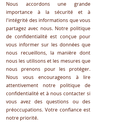
Nous accordons une grande
importance à la sécurité et à
l'intégrité des informations que vous
partagez avec nous. Notre politique
de confidentialité est conçue pour
vous informer sur les données que
nous recueillons, la manière dont
nous les utilisons et les mesures que
nous prenons pour les protéger.
Nous vous encourageons à lire
attentivement notre politique de
confidentialité et à nous contacter si
vous avez des questions ou des
préoccupations. Votre confiance est
notre priorité.