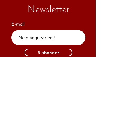
Newsletter
E-mail
S'abonner