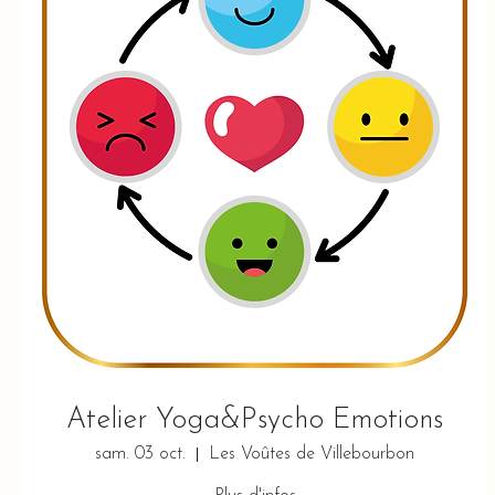
Atelier Yoga&Psycho Emotions
sam. 03 oct.
Les Voûtes de Villebourbon