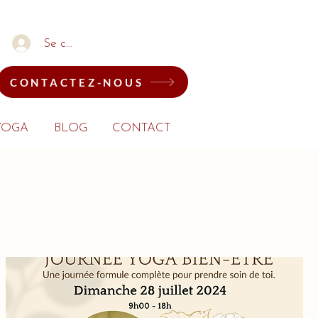
Se connecter
CONTACTEZ-NOUS
YOGA
BLOG
CONTACT