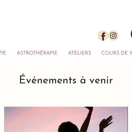
IE
ASTROTHÉRAPIE
ATELIERS
COURS DE 
Événements à venir