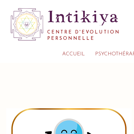
CENTRE D'EVOLUTION
PERSONNELLE
ACCUEIL
PSYCHOTHÉRAP