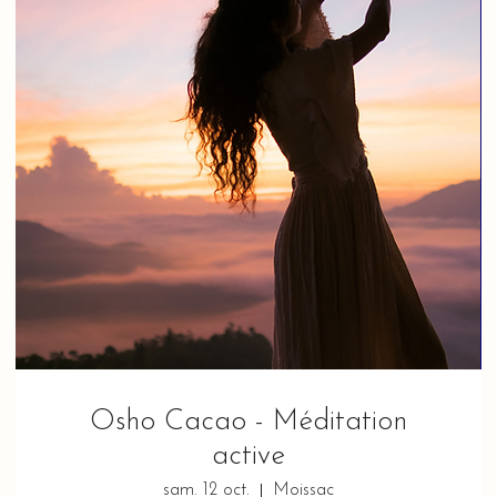
Osho Cacao - Méditation
active
sam. 12 oct.
Moissac