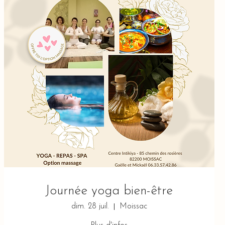
Journée yoga bien-être
dim. 28 juil.
Moissac